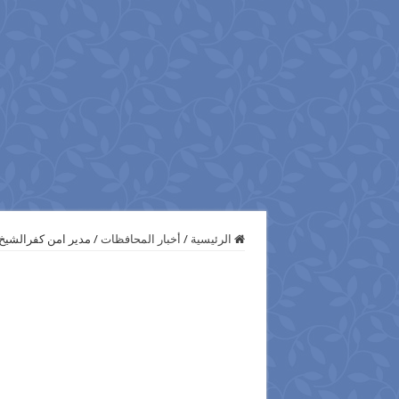
الرئيسية
/
أخبار المحافظات
/
مدير امن كفرالشيخ 