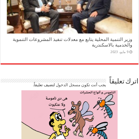
وزير التنمية المحلية يتابع مع معدلات تنفيذ المشروعات التنموية
والخدمية بالاسكندرية
9 مايو، 2023
اترك تعليقاً
يجب أنت تكون
مسجل الدخول
لتضيف تعليقاً.