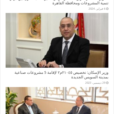
تنمية المشروعات ومحافظة القاهرة
6 فبراير، 2024
وزير الإسكان: تخصيص ٢١٠٤٥م٢ لإقامة 5 مشروعات صناعية
بمدينة السويس الجديدة
29 ديسمبر، 2023