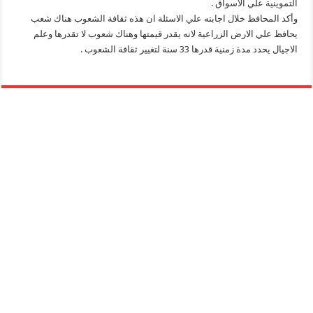
التموينية علي الاسواق .
وأكد المحافظ خلال اجابته علي الاسئلة ان هذه ثقافة الشعوب هناك شعب
يحافظ علي الارض الزراعية لانه يقدر قيمتها وهناك شعوب لا تقدرها وعلم
الاجيال يحدد مدة زمنية قدرها 33 سنة لتغيير ثقافة الشعوب .