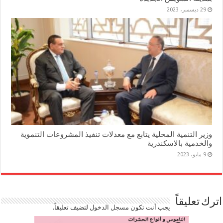
29 ديسمبر، 2023
وزير التنمية المحلية يتابع مع معدلات تنفيذ المشروعات التنموية
والخدمية بالاسكندرية
9 مايو، 2023
اترك تعليقاً
يجب أنت تكون
مسجل الدخول
لتضيف تعليقاً.