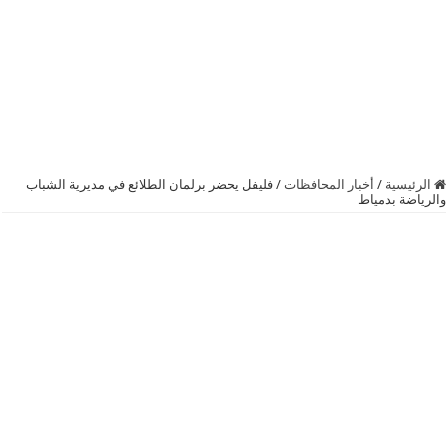
الرئيسية
/
أخبار المحافظات
/
فليفل يحضر برلمان الطلائع في مديرية الشباب
والرياضة بدمياط