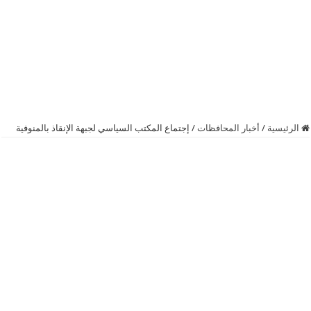
الرئيسية
/
أخبار المحافظات
/
إجتماع المكتب السياسي لجبهة الإنقاذ بالمنوفية