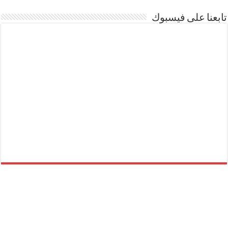
تابعنا على فيسبوك