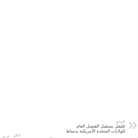
السابق
فليفل يستقبل القنصل العام
للولايات المتحدة الأمريكية بدمياط
التالي