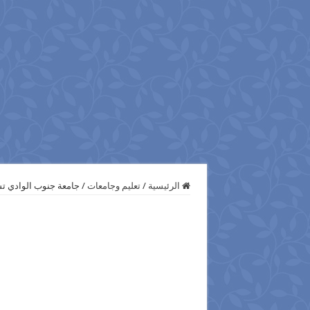
الرئيسية
/
تعليم وجامعات
/
جامعة جنوب الوادي ت