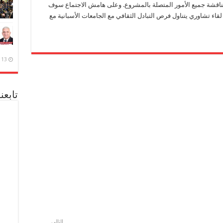
اقشة جميع الأمور المتصلة بالمشروع. وعلى هامش الاجتماع سوف
قاء تشاوري يتناول فرص التبادل الثقافي مع الجامعات الأسبانية مع
13 ديسمبر، 2020
تابعن
التالي