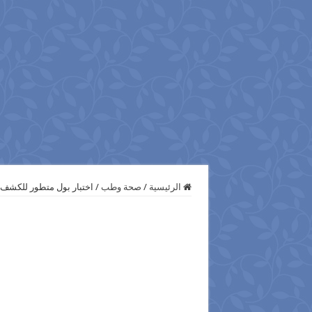
الرئيسية
/
صحة وطب
/
اختبار بول متطور للكشف