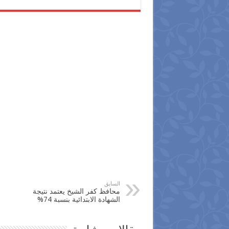
السابق
محافظ كفر الشيخ يعتمد نتيجة
الشهادة الابتدائية بنسبة 74%