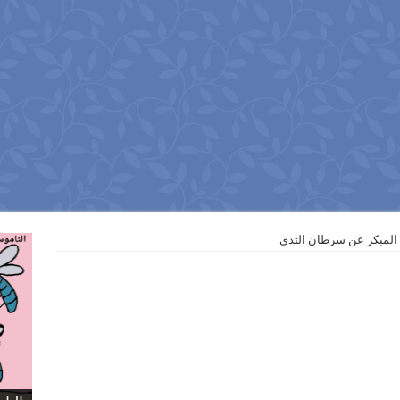
 المبكر عن سرطان الثدى