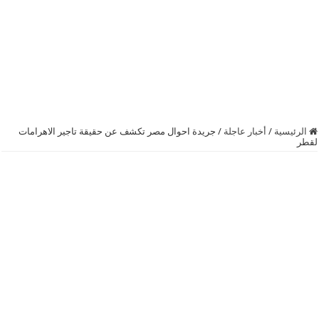
الرئيسية
/
أخبار عاجلة
/
جريدة احوال مصر تكشف عن حقيقة تاجير الاهرامات
لقطر