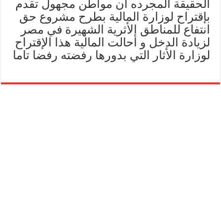
الحقيقة المجرده أن مواطن مجهول تقدم
بإقتراح لوزارة المالية بطرح مشروع حق
انتفاع للمناطق الأثرية الشهيرة في مصر
لزيادة الدخل و أحالت المالية هذا الإقتراح
لوزارة الأثار التي بدورها رفضته رفضا تاما