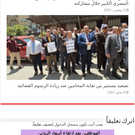
المصري الكبير خلال مشاركته
2 نوفمبر، 2025
تصعيد مستمر من نقابة المحامين ضد زيادة الرسوم القضائية
6 مايو، 2025
اترك تعليقاً
يجب أنت تكون
مسجل الدخول
لتضيف تعليقاً.