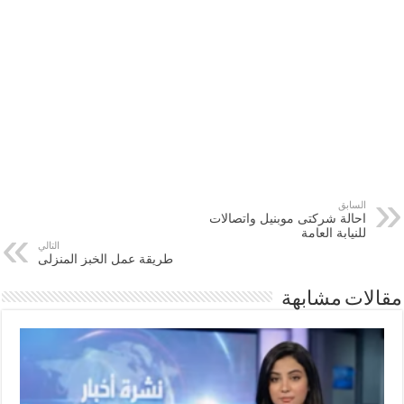
السابق
احالة شركتى موبنيل واتصالات
للنيابة العامة
التالي
طريقة عمل الخبز المنزلى
مقالات مشابهة