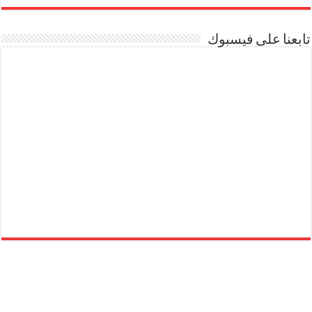
تابعنا على فيسبوك