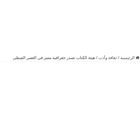
الرئيسية
/
ثقافة وأدب
/
هيئة الكتاب تصدر جغرافية مصر فى العصر القبطى