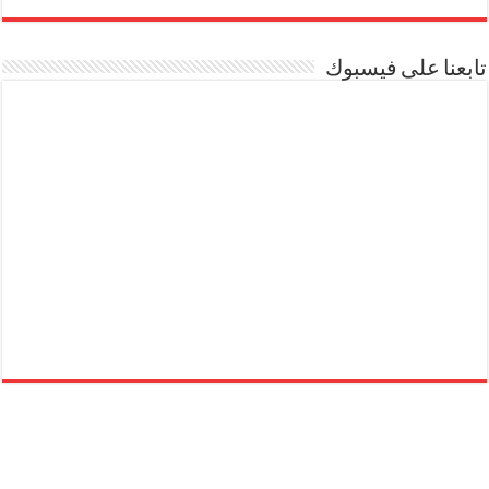
تابعنا على فيسبوك