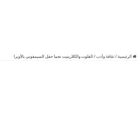
الرئيسية
/
ثقافة وأدب
/
الفلوت والكلارينيت نجما حفل السيمفونى بالأوبرا