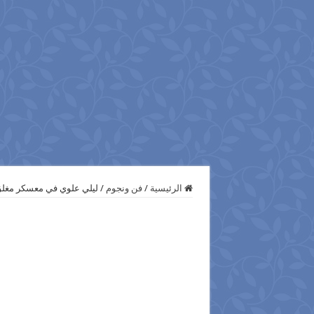
الرئيسية
/
فن ونجوم
/
ليلي علوي في معسكر مغلق 