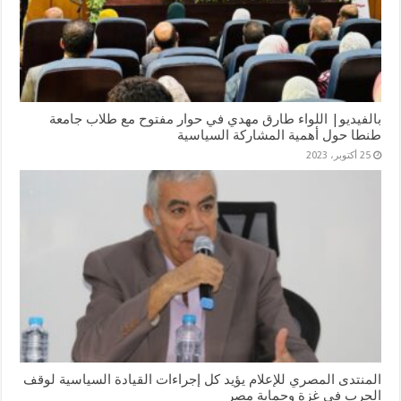
بالفيديو| اللواء طارق مهدي في حوار مفتوح مع طلاب جامعة
طنطا حول أهمية المشاركة السياسية
25 أكتوبر، 2023
المنتدى المصري للإعلام يؤيد كل إجراءات القيادة السياسية لوقف
الحرب في غزة وحماية مصر