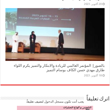
20 أكتوبر، 2023
بالصور| المؤتمر العالمي للريادة والابتكار والتميز يكرم اللواء
طارق مهدي حسن الكاف بوسام التميز
18 أكتوبر، 2023
اترك تعليقاً
يجب أنت تكون
مسجل الدخول
لتضيف تعليقاً.