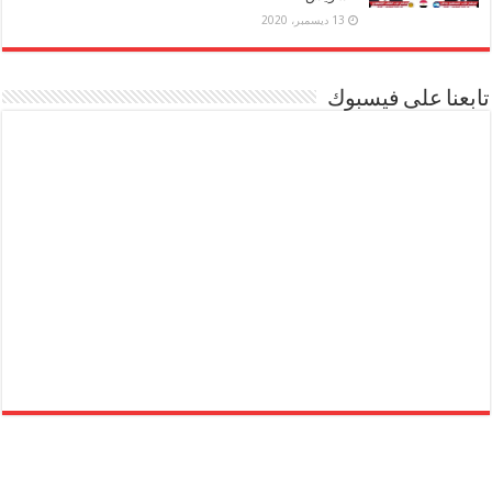
13 ديسمبر، 2020
تابعنا على فيسبوك