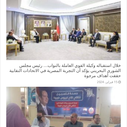
خلال استقباله وكيلة القوي العاملة بالنواب… رئيس مجلس
الشورى البحريني يؤكد أن التجربة المصرية في الاتحادات النقابية
حققت أهداف مرجوة
15 فبراير، 2024