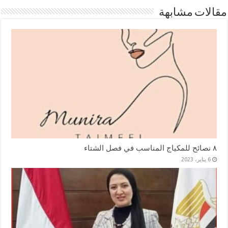
مقالات مشابهة
٨ نصائح للمكياج المناسب في فصل الشتاء
6 يناير، 2023