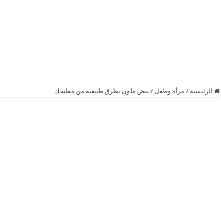
الرئيسية
/
مرأة وطفل
/
بيض ملون بطرق طبيعية من مطبخك