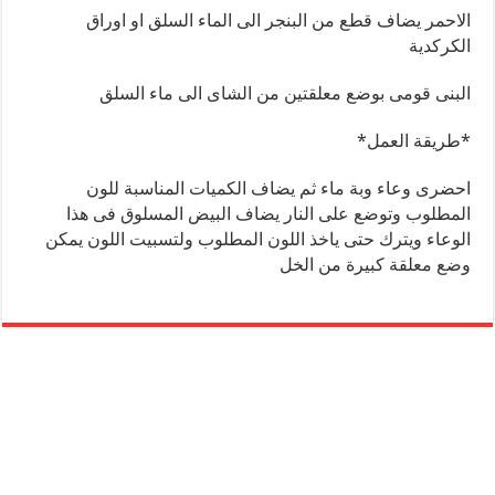
الاحمر يضاف قطع من البنجر الى الماء السلق او اوراق
الكركدية
البنى قومى بوضع معلقتين من الشاى الى ماء السلق
*طريقة العمل*
احضرى وعاء وبة ماء ثم يضاف الكميات المناسبة للون
المطلوب وتوضع على النار يضاف البيض المسلوق فى هذا
الوعاء ويترك حتى ياخذ اللون المطلوب ولتسبيت اللون يمكن
وضع معلقة كبيرة من الخل