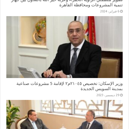
تنمية المشروعات ومحافظة القاهرة
6 فبراير، 2024
وزير الإسكان: تخصيص ٢١٠٤٥م٢ لإقامة 5 مشروعات صناعية
بمدينة السويس الجديدة
29 ديسمبر، 2023