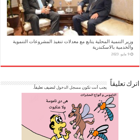
وزير التنمية المحلية يتابع مع معدلات تنفيذ المشروعات التنموية
والخدمية بالاسكندرية
9 مايو، 2023
اترك تعليقاً
يجب أنت تكون
مسجل الدخول
لتضيف تعليقاً.