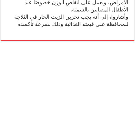
الأمراض، ويعمل على انقاص الوزن خصوصًا عند
الأطفال المصابين بالسمنة.
وأشاروا، إلى أنه يجب تخزين الزيت الحار فى الثلاجة
للمحافظة على قيمته الغذائية وذلك لسرعة تأكسده