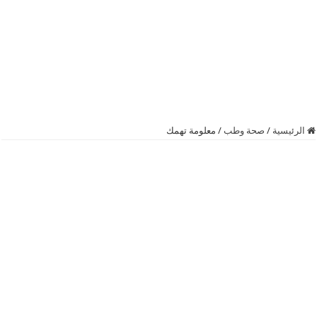
الرئيسية
/
صحة وطب
/
معلومة تهمك