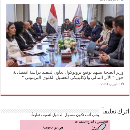
وزير الصحة يشهد توقيع بروتوكول تعاون لتنفيذ دراسة اقتصادية
حول ” الأثر المالي والإكلينيكي للغسيل الكلوي البريتوني “
6 فبراير، 2024
اترك تعليقاً
يجب أنت تكون
مسجل الدخول
لتضيف تعليقاً.