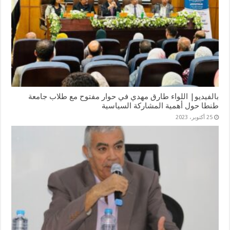
بالفيديو| اللواء طارق مهدي في حوار مفتوح مع طلاب جامعة
طنطا حول أهمية المشاركة السياسية
25 أكتوبر، 2023