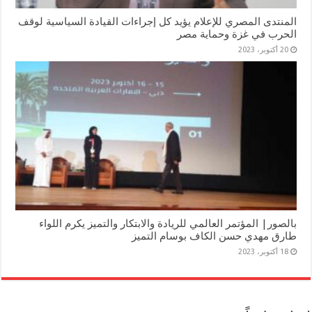
المنتدى المصري للإعلام يؤيد كل إجراءات القيادة السياسية لوقف
الحرب في غزة وحماية مصر
20 أكتوبر، 2023
بالصور| المؤتمر العالمي للريادة والابتكار والتميز يكرم اللواء
طارق مهدي حسن الكاف بوسام التميز
18 أكتوبر، 2023