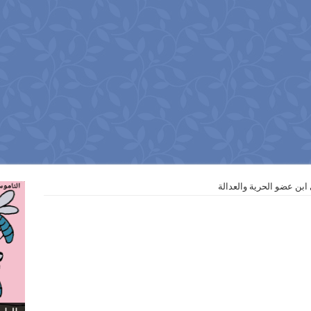
ابن عضو الحرية والعدالة