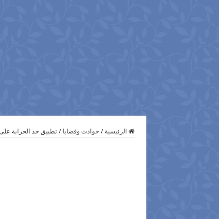
الرئيسية
/
حوادث وقضايا
/
تطبيق حد الحرابة على 