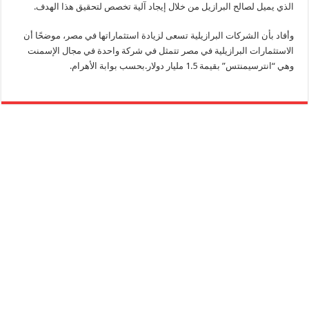
الذي يميل لصالح البرازيل من خلال إيجاد آلية تخصص لتحقيق هذا الهدف.
وأفاد بأن الشركات البرازيلية تسعى لزيادة استثماراتها في مصر، موضحًا أن
الاستثمارات البرازيلية في مصر تتمثل في شركة واحدة في مجال الإسمنت
وهي “انترسيمنتس” بقيمة 1.5 مليار دولار.بحسب بوابة الأهرام.