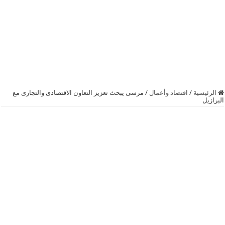
الرئيسية
/
اقتصاد وأعمال
/
مرسى يبحث تعزيز التعاون الاقتصادى والتجارى مع
البرازيل