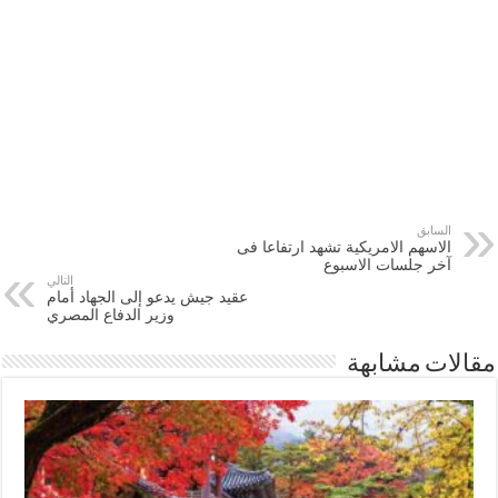
السابق
الاسهم الامريكية تشهد ارتفاعا فى
آخر جلسات الاسبوع
التالي
عقيد جيش يدعو إلى الجهاد أمام
وزير الدفاع المصري
مقالات مشابهة