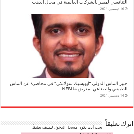
التنافسي لمصر بالشركات العالمية في مجال الدهب
16 ديسمبر، 2024
خبير الماس الدولي “ابهيشيك سولانكي” في محاضرة عن الماس
الطبيعي والصناعي بمعرض NEBU4
14 ديسمبر، 2024
اترك تعليقاً
يجب أنت تكون
مسجل الدخول
لتضيف تعليقاً.