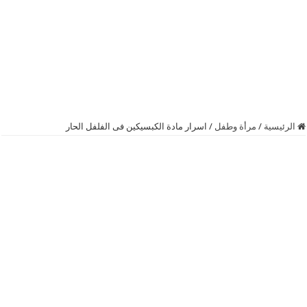
الرئيسية
/
مرأة وطفل
/
اسرار مادة الكبسيكين فى الفلفل الحار