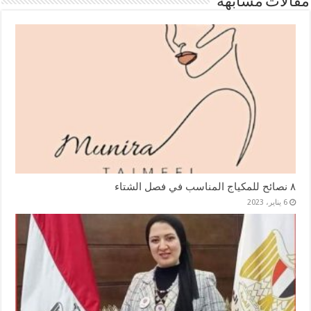
مقالات مشابهة
٨ نصائح للمكياج المناسب في فصل الشتاء
6 يناير، 2023