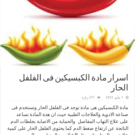
اسرار مادة الكبسيكين فى الفلفل
الحار
1 مايو، 2013
371 زيارة
مادة الكبسيكين هى مادة توجد فى الفلفل الحار وتستخدم فى
صناعة الادوية والعلاجات الطبية حيث ان هذة المادة تساعد
على علاج التهاب المفاصل والحماية من الاصابة بجلطات الدم
الناتجة عن ارتفاع ضغط الدم كما يحتوى الفلفل الحار على كمية