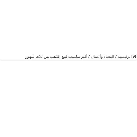
الرئيسية
/
اقتصاد وأعمال
/
أكبر مكسب لبيع الذهب من ثلاث شهور