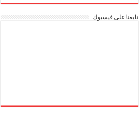
تابعنا على فيسبوك