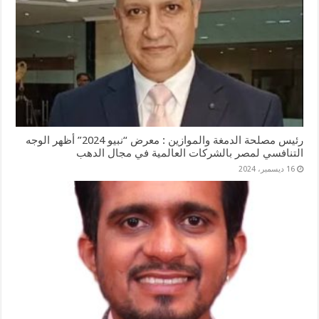
رئيس مصلحة الدمغة والموازين : معرض “نبيو 2024” أظهر الوجه
التنافسي لمصر بالشركات العالمية في مجال الدهب
16 ديسمبر، 2024