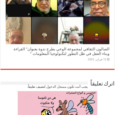
الصالون الثقافي لمجموعة الوعي يطرح ندوة بعنوان” القراءة
وبناء العقل في ظل التطور لتكنولوجيا المعلومات “
12 فبراير، 2025
اترك تعليقاً
يجب أنت تكون
مسجل الدخول
لتضيف تعليقاً.