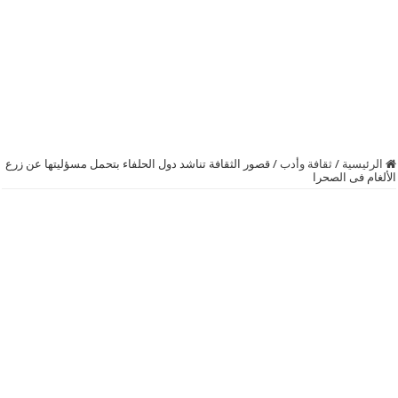
الرئيسية
/
ثقافة وأدب
/
قصور الثقافة تناشد دول الحلفاء بتحمل مسؤليتها عن زرع
الألغام فى الصحرا