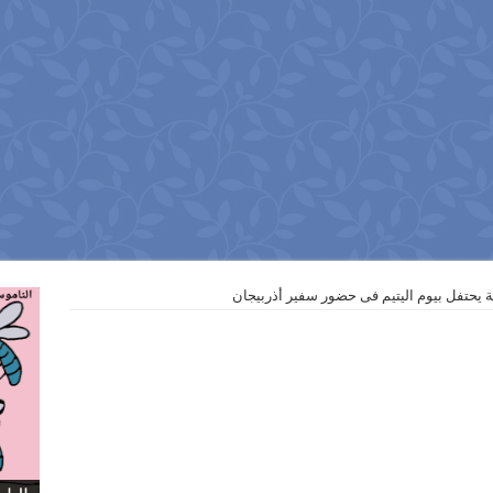
ية يحتفل بيوم اليتيم فى حضور سفير أذربيجان