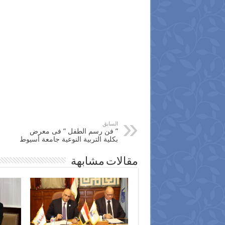
السابق
” فن رسم الطفل ” فى معرض
بكلية التربية النوعية جامعة أسيوط
مقالات مشابهة