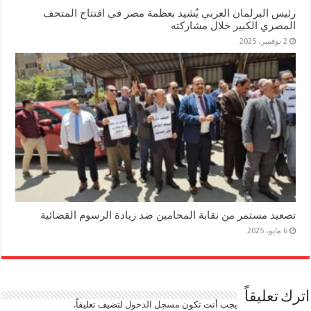
رئيس البرلمان العربي يُشيد بعظمة مصر في افتتاح المتحف
المصري الكبير خلال مشاركته
2 نوفمبر، 2025
تصعيد مستمر من نقابة المحامين ضد زيادة الرسوم القضائية
6 مايو، 2025
اترك تعليقاً
يجب أنت تكون
مسجل الدخول
لتضيف تعليقاً.