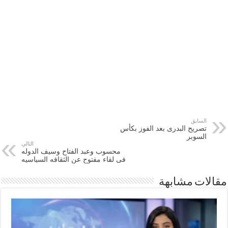
السابق
تصريح البدرى بعد الفوز بكأس
السوبر
التالي
محسوب وعبد الفتاح وسيف الدوله
فى لقاء مفتوح عن الثقافه السياسيه
مقالات مشابهة