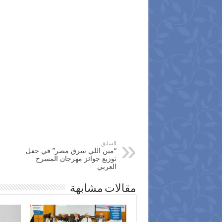
السابق
“مين اللي سرق مصر” في حفل
توزيع جوائز مهرجان المسرح
العربي
مقالات مشابهة