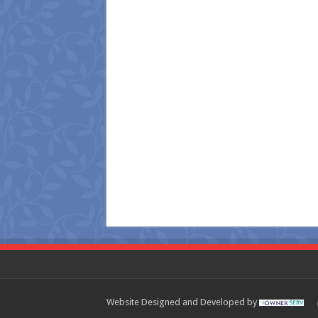
Website Designed and Developed by