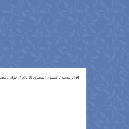
الرئيسية
/
المنتدي المصري للاعلام
/
إخواني: مصر