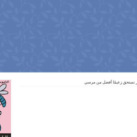
 تستحق زعيمًا أفضل من مرسي