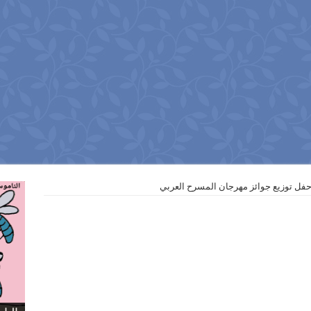
فل توزيع جوائز مهرجان المسرح العربي