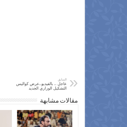
السابق
عاجل .. بالفيديو..عرض كواليس
التشكيل الوزاري الجديد
مقالات مشابهة