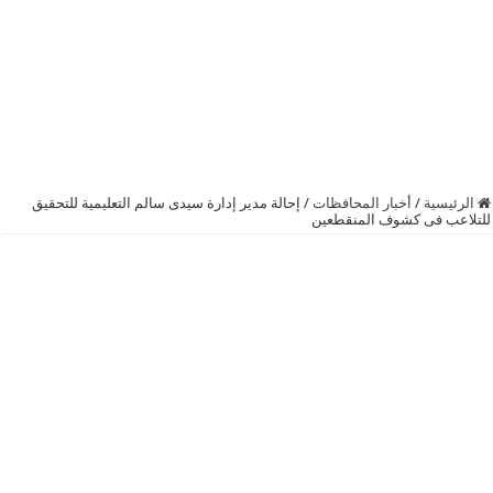
الرئيسية
/
أخبار المحافظات
/
إحالة مدير إدارة سيدى سالم التعليمية للتحقيق
للتلاعب فى كشوف المنقطعين