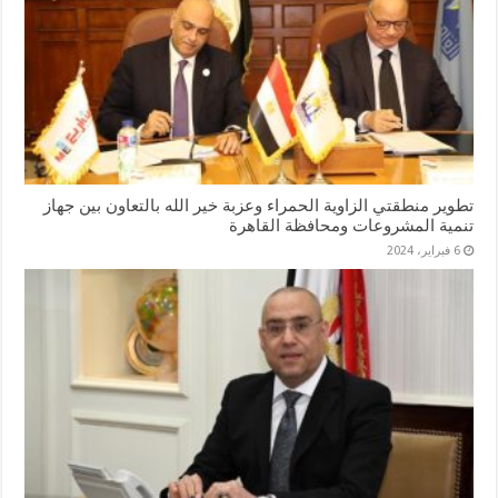
تطوير منطقتي الزاوية الحمراء وعزبة خير الله بالتعاون بين جهاز
تنمية المشروعات ومحافظة القاهرة
6 فبراير، 2024