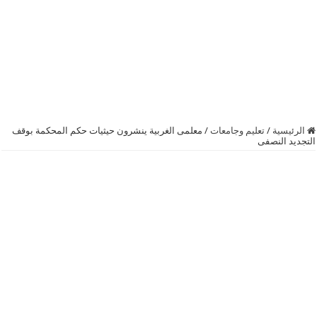
الرئيسية
/
تعليم وجامعات
/
معلمى الغربية ينشرون حيثيات حكم المحكمة بوقف
التجديد النصفى