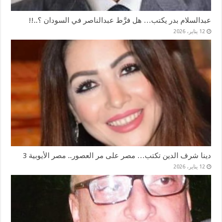
عبدالسلام بدر يكتب… هل فرَّط عبدالناصر في السودان ؟..!!
12 يناير، 2026
دينا شرف الدين تكتب… مصر على مر العصور.. مصر الأيوبية 3
12 يناير، 2026