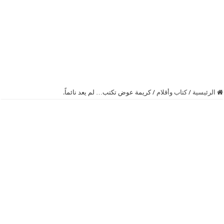
الرئيسية
/
كتاب وأقلام
/
كريمة عوض تكتب… لم يعد نائماً.