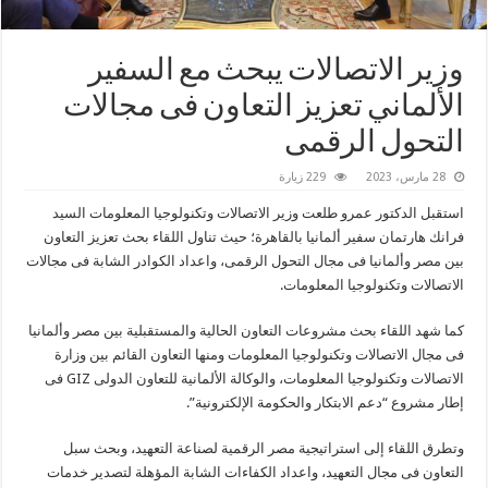
وزير الاتصالات يبحث مع السفير
الألماني تعزيز التعاون فى مجالات
التحول الرقمى
28 مارس، 2023
229 زيارة
استقبل الدكتور عمرو طلعت وزير الاتصالات وتكنولوجيا المعلومات السيد
فرانك هارتمان سفير ألمانيا بالقاهرة؛ حيث تناول اللقاء بحث تعزيز التعاون
بين مصر وألمانيا فى مجال التحول الرقمى، واعداد الكوادر الشابة فى مجالات
الاتصالات وتكنولوجيا المعلومات.
كما شهد اللقاء بحث مشروعات التعاون الحالية والمستقبلية بين مصر وألمانيا
فى مجال الاتصالات وتكنولوجيا المعلومات ومنها التعاون القائم بين وزارة
الاتصالات وتكنولوجيا المعلومات، والوكالة الألمانية للتعاون الدولى GIZ فى
إطار مشروع “دعم الابتكار والحكومة الإلكترونية”.
وتطرق اللقاء إلى استراتيجية مصر الرقمية لصناعة التعهيد، وبحث سبل
التعاون فى مجال التعهيد، واعداد الكفاءات الشابة المؤهلة لتصدير خدمات