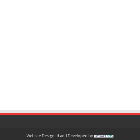
Website Designed and Developed by