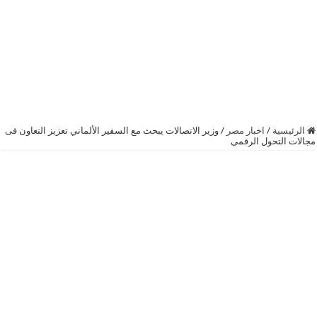
الرئيسية
/
اخبار مصر
/
وزير الاتصالات يبحث مع السفير الألماني تعزيز التعاون فى
مجالات التحول الرقمى