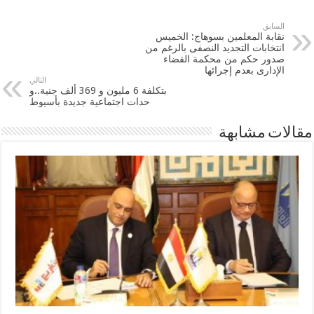
السابق
نقابة المعلمين بسوهاج: الخميس
انتخابات التجديد النصفى بالرغم من
صدور حكم من محكمة القضاء
الإدارى بعدم إجرائها
التالي
بتكلفة 6 مليون و 369 ألف جنية..و
حدات اجتماعية جديدة بأسيوط
مقالات مشابهة