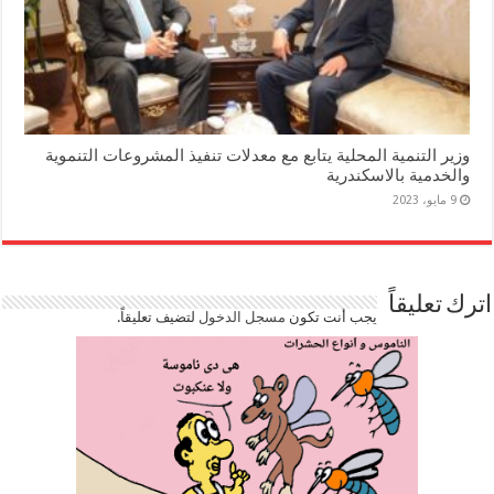
وزير التنمية المحلية يتابع مع معدلات تنفيذ المشروعات التنموية
والخدمية بالاسكندرية
9 مايو، 2023
اترك تعليقاً
يجب أنت تكون
مسجل الدخول
لتضيف تعليقاً.