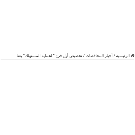
الرئيسية
/
أخبار المحافظات
/
تخصيص أول فرع ” لحماية المستهلك” بقنا