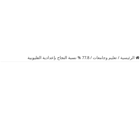
الرئيسية
/
تعليم وجامعات
/
77.8 % نسبة النجاح بإعدادية القليوبية