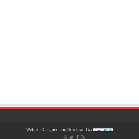
Website Designed and Developed by