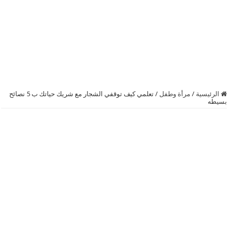
الرئيسية
/
مرأة وطفل
/
تعلمي كيف توقفي الشجار مع شريك حياتك ب 5 نصائح
بسيطه