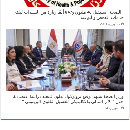
«الصحة» تستقبل 48 مليون و847 ألفًا زيارة من السيدات لتلقي
خدمات الفحص والتوعية
27 أبريل، 2024
وزير الصحة يشهد توقيع بروتوكول تعاون لتنفيذ دراسة اقتصادية
حول ” الأثر المالي والإكلينيكي للغسيل الكلوي البريتوني “
6 فبراير، 2024