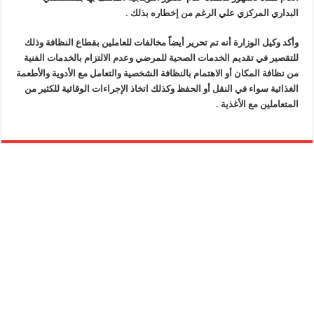
البداري المركزي علي الرغم من إخطاره بذلك .
وأكد وكيل الوزارة أنه تم تحرير أيضاً مخالفات للعاملين بقطاع النظافة وذلك
للتقصير في تقديم الخدمات الصحية للمرضي وعدم الالتزام بالخدمات الفنية
من نظافة المكان أو الاهتمام بالنظافة الشخصية والتعامل مع الأدوية والأطعمة
الغذائية سواء في النقل أو الحفظ وكذلك اتخاذ الإجراءات الوقائية للكثير من
المتعاملين مع الأغذية .