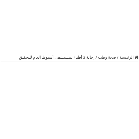
الرئيسية
/
صحة وطب
/
إحالة 3 أطباء بمستشفى أسيوط العام للتحقيق