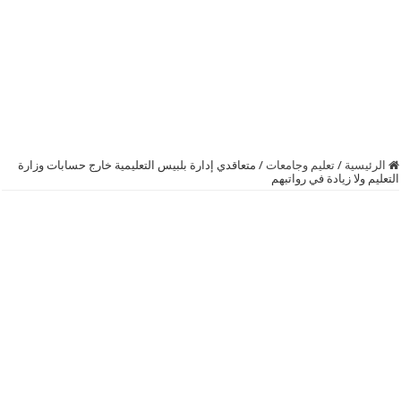
الرئيسية
/
تعليم وجامعات
/
متعاقدي إدارة بلبيس التعليمية خارج حسابات وزارة
التعليم ولا زيادة في رواتبهم