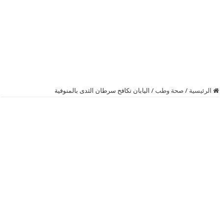
الرئيسية
/
صحة وطب
/
اليابان تكافح سرطان الثدى بالمنوفية