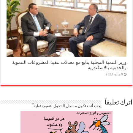
وزير التنمية المحلية يتابع مع معدلات تنفيذ المشروعات التنموية
والخدمية بالاسكندرية
9 مايو، 2023
اترك تعليقاً
يجب أنت تكون
مسجل الدخول
لتضيف تعليقاً.