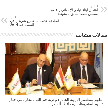
السابق
اعتقال أبناء قيادي الإخواني و عضو
مجلس شعب سابق بالمنوفية
التالي
انطلاقة جديدة لـ (عمرو شريف) في
السينما في 2014
مقالات مشابهة
تطوير منطقتي الزاوية الحمراء وعزبة خير الله بالتعاون بين جهاز
تنمية المشروعات ومحافظة القاهرة