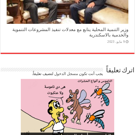
وزير التنمية المحلية يتابع مع معدلات تنفيذ المشروعات التنموية
والخدمية بالاسكندرية
9 مايو، 2023
اترك تعليقاً
يجب أنت تكون
مسجل الدخول
لتضيف تعليقاً.