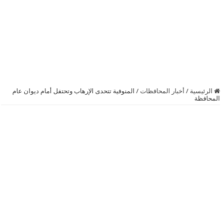
الرئيسية
/
أخبار المحافظات
/
المنوفية تتحدى الإرهاب وتحتفل أمام ديوان عام
المحافظة