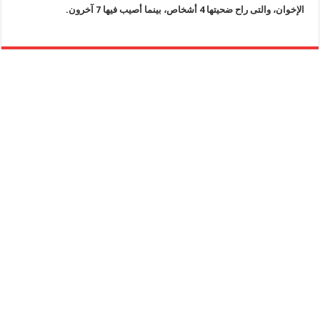
الإخوان، والتى راح ضحيتها 4 أشخاص، بينما أصيب فيها 7 آخرون
.