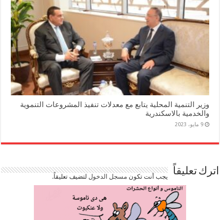
وزير التنمية المحلية يتابع مع معدلات تنفيذ المشروعات التنموية
والخدمية بالاسكندرية
9 مايو، 2023
اترك تعليقاً
يجب أنت تكون
مسجل الدخول
لتضيف تعليقاً.