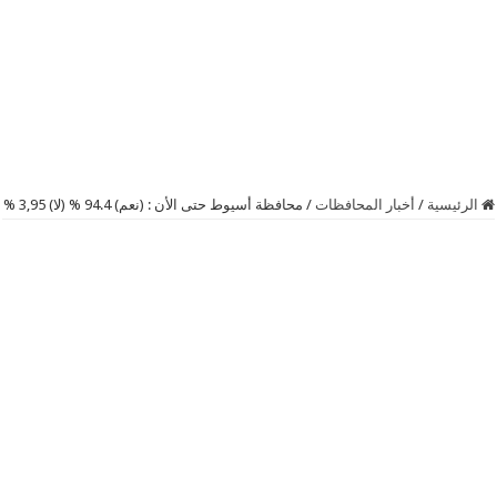
الرئيسية
/
أخبار المحافظات
/
محافظة أسيوط حتى الأن : (نعم) 94.4 % (لا) 3,95 %