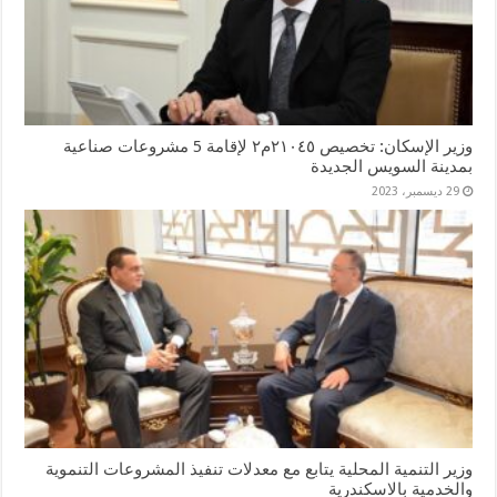
وزير الإسكان: تخصيص ٢١٠٤٥م٢ لإقامة 5 مشروعات صناعية
بمدينة السويس الجديدة
29 ديسمبر، 2023
وزير التنمية المحلية يتابع مع معدلات تنفيذ المشروعات التنموية
والخدمية بالاسكندرية