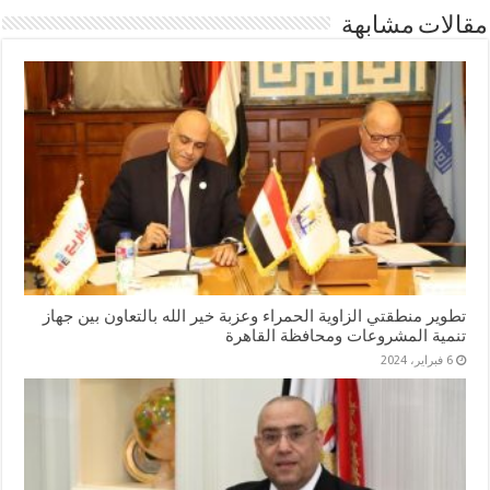
مقالات مشابهة
تطوير منطقتي الزاوية الحمراء وعزبة خير الله بالتعاون بين جهاز
تنمية المشروعات ومحافظة القاهرة
6 فبراير، 2024