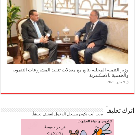
وزير التنمية المحلية يتابع مع معدلات تنفيذ المشروعات التنموية
والخدمية بالاسكندرية
9 مايو، 2023
اترك تعليقاً
يجب أنت تكون
مسجل الدخول
لتضيف تعليقاً.