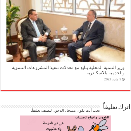
وزير التنمية المحلية يتابع مع معدلات تنفيذ المشروعات التنموية
والخدمية بالاسكندرية
9 مايو، 2023
اترك تعليقاً
يجب أنت تكون
مسجل الدخول
لتضيف تعليقاً.