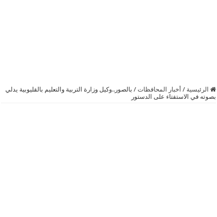
الرئيسية
/
أخبار المحافظات
/
بالصور..وكيل وزارة التربية والتعليم بالقليوبية يدلي
بصوته في الاستفتاء على الدستور