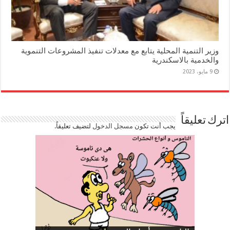
وزير التنمية المحلية يتابع مع معدلات تنفيذ المشروعات التنموية
والخدمية بالاسكندرية
9 مايو، 2023
اترك تعليقاً
يجب أنت تكون
مسجل الدخول
لتضيف تعليقاً.