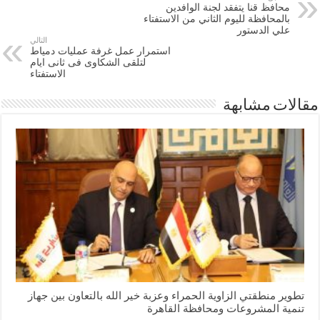
محافظ قنا يتفقد لجنة الوافدين
بالمحافظة لليوم الثاني من الاستفتاء
علي الدستور
التالي
استمرار عمل غرفة عمليات دمياط
لتلقى الشكاوى فى ثانى ايام
الاستفتاء
مقالات مشابهة
تطوير منطقتي الزاوية الحمراء وعزبة خير الله بالتعاون بين جهاز
تنمية المشروعات ومحافظة القاهرة