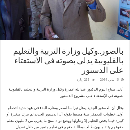
بالصور..وكيل وزارة التربية والتعليم
بالقليوبية يدلي بصوته في الاستفتاء
على الدستور
15 يناير، 2014
233 زيارة
أدلى صباح اليوم الدكتور عبدالله عمارة وكيل وزارة التربية والتعليم بالقليوبية
بصوته في الإستفتاء على مشروع الدستور
وقال أن الدستور الجديد يمثل نبراسا لمصر ومنارة للبدء فى عهد جديد لتخطو
أولى خطوات الديمقراطية مضيفا بقوله أن الدستور الجديد لم يترك صغيرة أو
كبيرة فيما يخص التعليم إلا وتناولها ووضع نواه لمنح ما يقرب من 2 مليون معلم
حقوقهم و19 مليون طالب وطالبة حقهم فى تعليم متميز من خلال تعديل