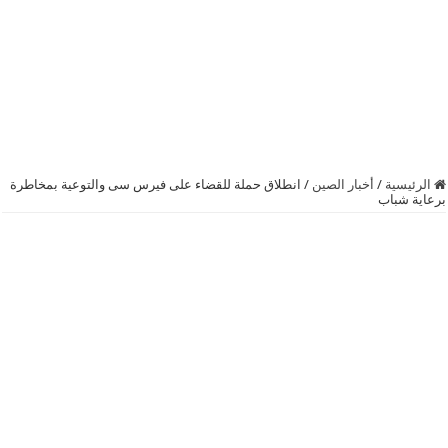
الرئيسية
/
أخبار الصين
/
انطلاق حملة للقضاء على فيرس سى والتوعية بمخاطرة
برعاية شباب