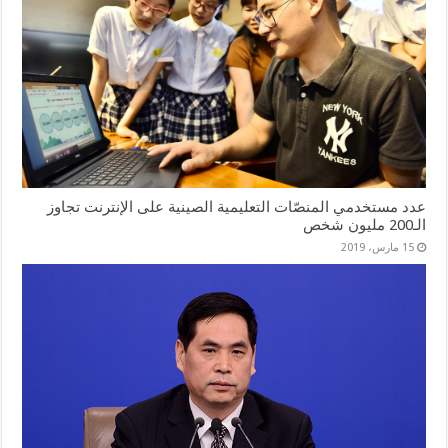
عدد مستخدمي المنصّات التعليمية الصينية على الإنترنت تجاوز
الـ200 مليون شخص
15 مارس، 2019