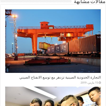
مقالات مشابهة
التجارة الحدودية الصينية تزدهر مع توسع الانفتاح الصيني
15 مارس، 2019