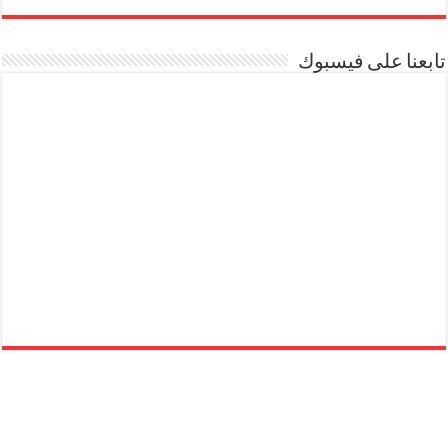
تابعنا على فيسبوك