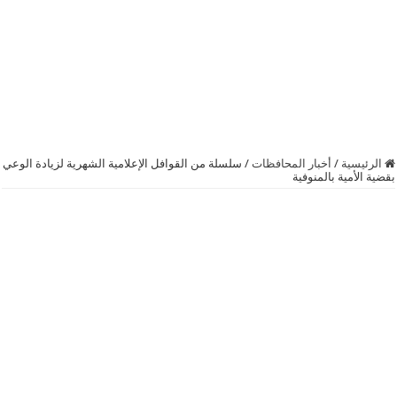
الرئيسية
/
أخبار المحافظات
/
سلسلة من القوافل الإعلامية الشهرية لزيادة الوعي
بقضية الأمية بالمنوفية