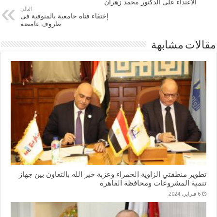
الاعتداء على الدكتور محمد زهران
التالي
إختفاء فتاه جامعية بالمنوفية فى
ظروف غامضة
مقالات مشابهة
تطوير منطقتي الزاوية الحمراء وعزبة خير الله بالتعاون بين جهاز
تنمية المشروعات ومحافظة القاهرة
6 فبراير، 2024