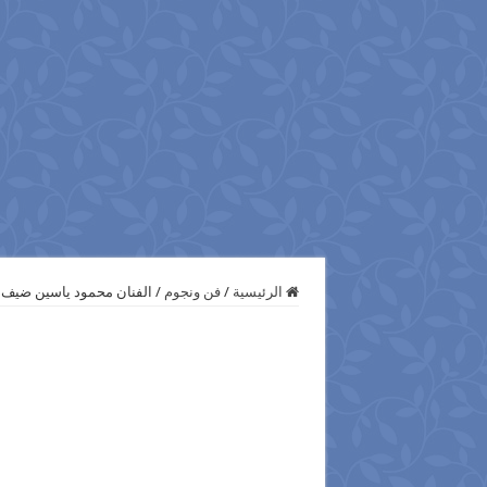
الرئيسية
/
فن ونجوم
/
الفنان محمود ياسين ضيف