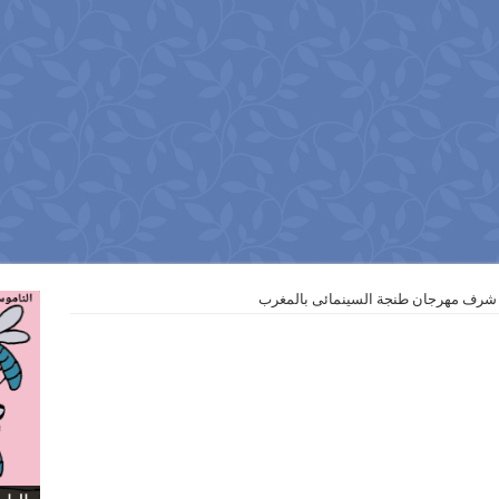
 شرف مهرجان طنجة السينمائى بالمغرب