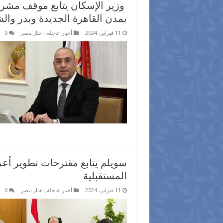
‫ وزير الإسكان يتابع موقف مشر
بمدن القاهرة الجديدة وبدر وا
11 فبراير، 2024
أخبار عاجلة
,
اخبار مصر
0
سويلم يتابع مقترحات تطوير أعم
المستقبلية
11 فبراير، 2024
أخبار عاجلة
,
اخبار مصر
0