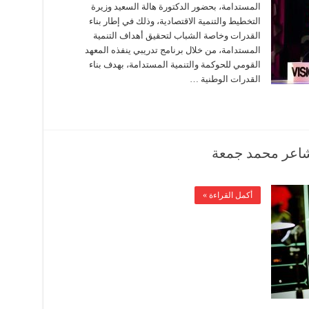
المستدامة، بحضور الدكتورة هالة السعيد وزيرة
التخطيط والتنمية الاقتصادية، وذلك في إطار بناء
القدرات وخاصة الشباب لتحقيق أهداف التنمية
المستدامة، من خلال برنامج تدريبي ينفذه المعهد
القومي للحوكمة والتنمية المستدامة، بهدف بناء
القدرات الوطنية …
شاعر محمد جمعة
أكمل القراءة »