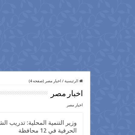
الرئيسية
/
اخبار مصر (صفحه 4)
اخبار مصر
اخبار مصر
وزير التنمية المحلية: تدريب 
الحرفية في 12 محافظة