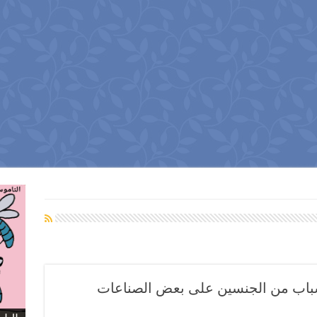
الشباب من الجنسين على بعض الصناعات