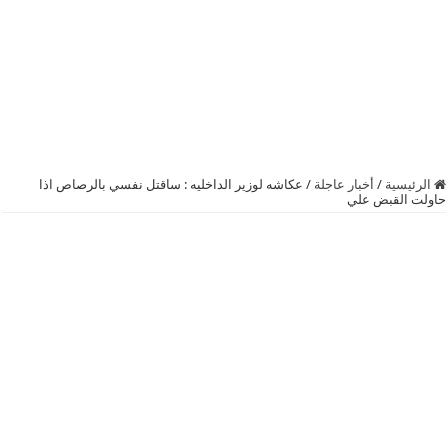
الرئيسية
/
أخبار عاجلة
/
عكاشه لوزير الداخليه : ساقتل نفسي بالرصاص اذا
حاولت القبض علي