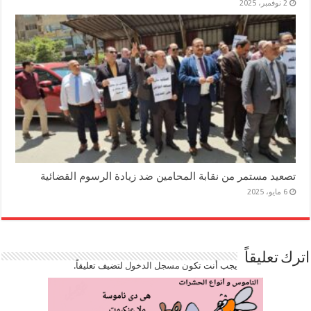
2 نوفمبر، 2025
تصعيد مستمر من نقابة المحامين ضد زيادة الرسوم القضائية
6 مايو، 2025
اترك تعليقاً
يجب أنت تكون
مسجل الدخول
لتضيف تعليقاً.