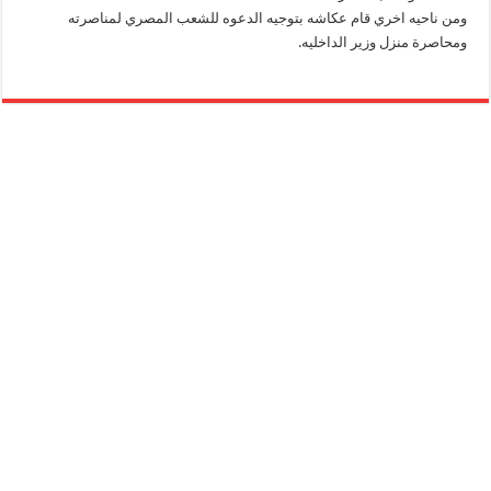
ومن ناحيه اخري قام عكاشه بتوجيه الدعوه للشعب المصري لمناصرته
ومحاصرة منزل وزير الداخليه.