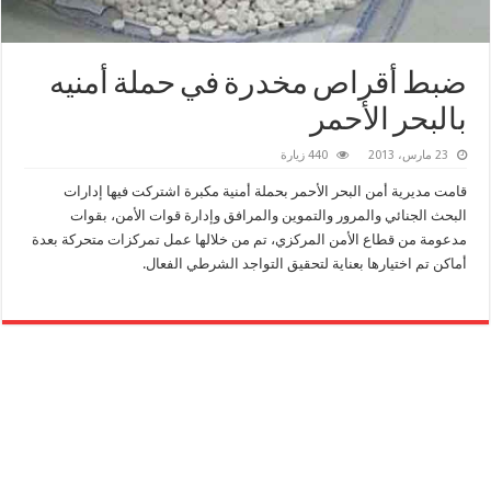
ضبط أقراص مخدرة في حملة أمنيه
بالبحر الأحمر
23 مارس، 2013
440 زيارة
قامت مديرية أمن البحر الأحمر بحملة أمنية مكبرة اشتركت فيها إدارات
البحث الجنائي والمرور والتموين والمرافق وإدارة قوات الأمن، بقوات
مدعومة من قطاع الأمن المركزي، تم من خلالها عمل تمركزات متحركة بعدة
أماكن تم اختيارها بعناية لتحقيق التواجد الشرطي الفعال.