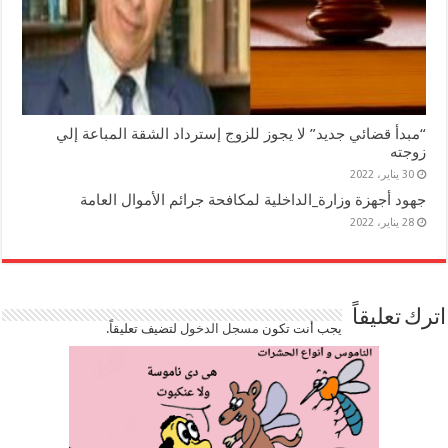
“مبدأ قضائي جديد” لا يجوز للزوج إسترداد الشقة المباعة إلي
زوجته
30 يناير، 2022
جهود أجهزة وزارة_الداخلية لمكافحة جرائم الأموال العامة
28 يناير، 2022
اترك تعليقاً
يجب أنت تكون
مسجل الدخول
لتضيف تعليقاً.