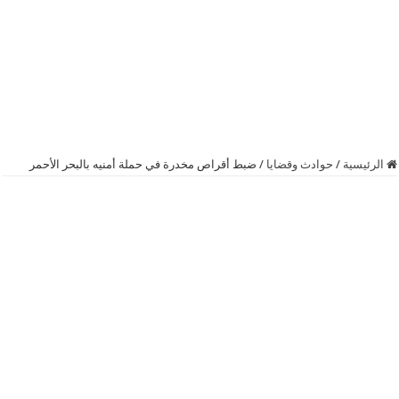
الرئيسية
/
حوادث وقضايا
/
ضبط أقراص مخدرة في حملة أمنيه بالبحر الأحمر