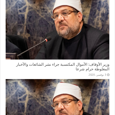
وزير الأوقاف: الأموال المكتسبة جراء نشر الشائعات والأخبار
المغلوطة حرام شرعا
3 نوفمبر، 2020