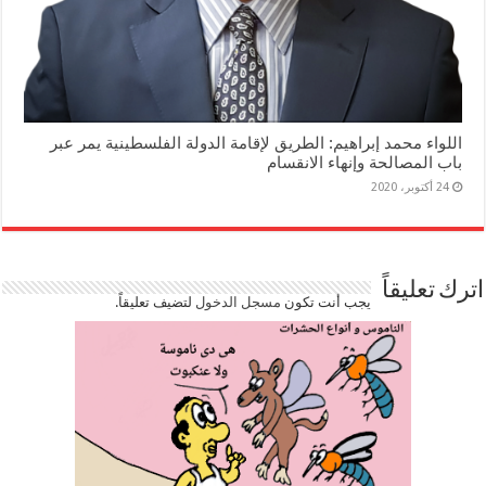
اللواء محمد إبراهيم: الطريق لإقامة الدولة الفلسطينية يمر عبر
باب المصالحة وإنهاء الانقسام
24 أكتوبر، 2020
اترك تعليقاً
يجب أنت تكون
مسجل الدخول
لتضيف تعليقاً.