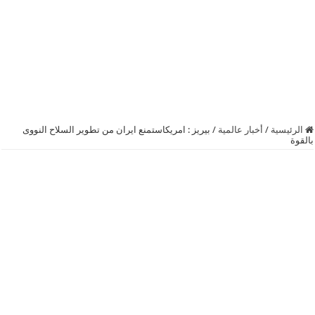
الرئيسية
/
أخبار عالمية
/
بيريز : امريكاستمنع ايران من تطوير السلاح النووى
بالقوة