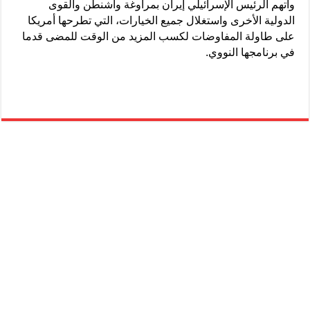
واتهم الرئيس الإسرائيلي إيران بمراوغة واشنطن والقوى
الدولية الأخرى واستغلال جميع الخيارات، التي تطرحها أمريكا
على طاولة المفاوضات لكسب المزيد من الوقت للمضى قدما
في برنامجها النووي.